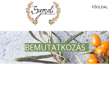
FŐOLDAL
BEMUTATKOZÁS