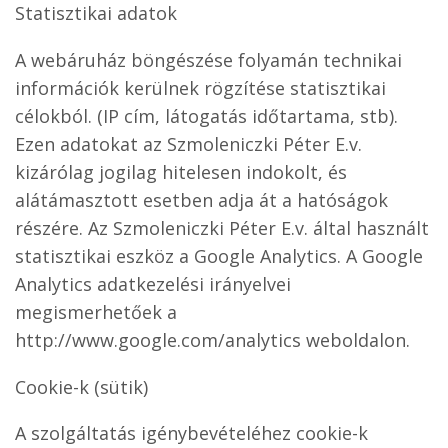
Statisztikai adatok
A webáruház böngészése folyamán technikai
információk kerülnek rögzítése statisztikai
célokból. (IP cím, látogatás időtartama, stb).
Ezen adatokat az Szmoleniczki Péter E.v.
kizárólag jogilag hitelesen indokolt, és
alátámasztott esetben adja át a hatóságok
részére. Az Szmoleniczki Péter E.v. által használt
statisztikai eszköz a Google Analytics. A Google
Analytics adatkezelési irányelvei
megismerhetőek a
http://www.google.com/analytics weboldalon.
Cookie-k (sütik)
A szolgáltatás igénybevételéhez cookie-k