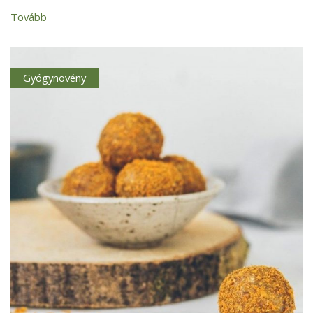
Tovább
Gyógynövény