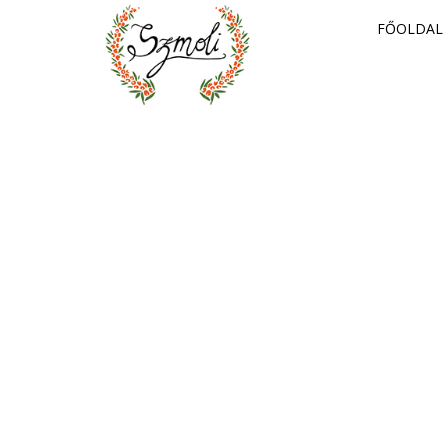
FŐOLDAL