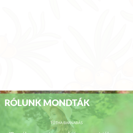
RÓLUNK MONDTÁK