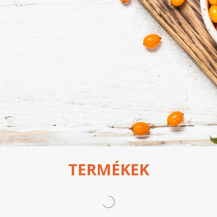
TERMÉKEK